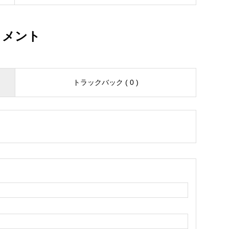
コメント
トラックバック ( 0 )