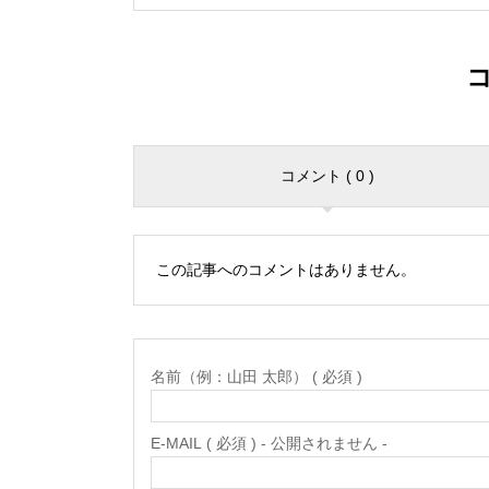
コメント ( 0 )
この記事へのコメントはありません。
名前（例：山田 太郎） ( 必須 )
E-MAIL ( 必須 ) - 公開されません -