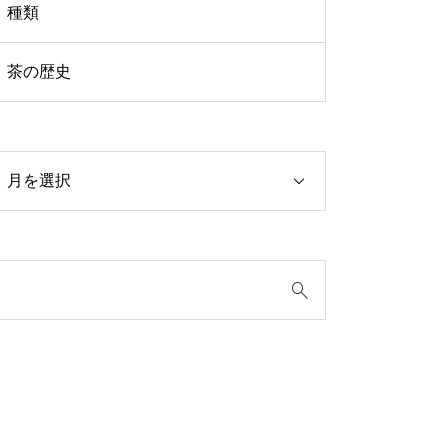
種類
茶の歴史